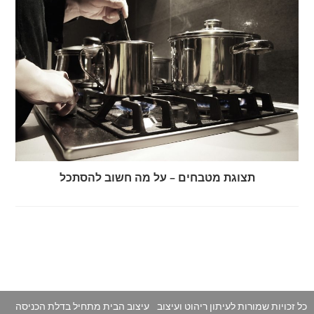
תצוגת מטבחים – על מה חשוב להסתכל
כל זכויות שמורות לעיתון ריהוט ועיצוב
עיצוב הבית מתחיל בדלת הכניסה