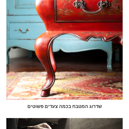
שדרוג המטבח בכמה צעדים פשוטים