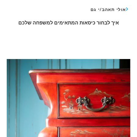
אולי תאהב/י גם
איך לבחור כיסאות המתאימים למשפחה שלכם