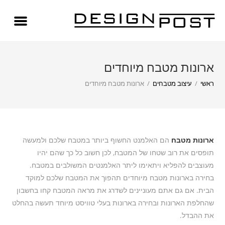
ארונות מטבח מיוחדים
ראשי
/
עיצוב מטבחים
/
ארונות מטבח מיוחדים
ארונות מטבח
הם האלמנט החשוף ביותר במטבח שלכם ולמעשה
תופסים את רוב שטחו של המטבח, לכן חשוב כל כך שהם יהיו
מעוצבים להפליא ויתאימו ליתר האלמנטים המשולבים במטבח.
בחירה בארונות מטבח מיוחדים תהפוך את המטבח שלכם למוקד
הבית. אם גם אתם מעוניינים לשדרג את מראה המטבח קחו בחשבון
שהחלפת הארונות ובחירה בארונות בעלי טוויסט מיוחד תעשה בהחלט
את ההבדל.