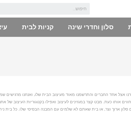
סלון וחדרי שינה
קניות לבית
עיצ
קרנו אצל אחד החברים והתרשמנו מאוד מעיצוב הבית שלו, ואנחנו מרגישים שמ
חווים אותו כעת. מבט קצר במגזינים לעיצוב ואפילו בקטגוריות העיצוב של אתר
 סלון ארוך וצר, או בית שאתם לא שלמים עם המבנה הבסיסי שלו. כל בית ניתן