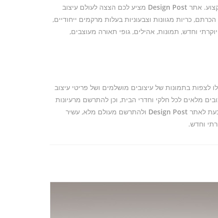
קצוע. אתר
Design Post
מציע לכם הצצה לעולם עיצוב
הכרתם, כריות מגוונות וצבעוניות בעלות מרקמים ייחודיים,
קרתי וחדש, תמונות, אהילים, גופי תאורה מעוצבים,
ו לצפות בתמונות של עיצובים מושלמים ושל פריטי עיצוב
בים מלאים לכל חלקי וחדרי הבית, וכן להתרשם מרעיונות
 כעת לאתר
Design Post
ולהתרשם מעולם מלא, עשיר
תי וחדש.