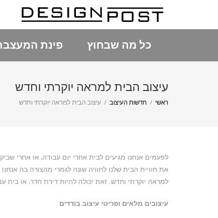
כל מה שבחוץ
פינת המעצבת
עיצוב הבית למראה יוקרתי וחדש
ראשי
/
חדשות העיצוב
/
עיצוב הבית למראה יוקרתי וחדש
לפעמים אנחנו מגיעים לבית אחרי יום עבודה, או אחרי שבי
את חוויית הבית שלנו לחוויה שונה לגמרי מהצורה בה אנחנו 
למראה יוקרתי וחדש. זאת יכולה להיות דירת חדר, או בית עם
עיצובים מלאים ופריטי עיצוב בודדים