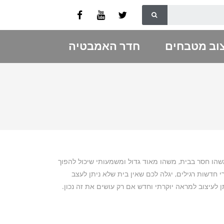
וב מטבחים
חדר האמבטיה
שהו חסר בבית, משהו מאוד גדול ומשמעותי שיכול להפוך
י חדשות רגילים, יגלה לכם שאין בית שלא ניתן לעצב
 לעיצוב למראה יוקרתי וחדש אם רק עושים את זה נכון.