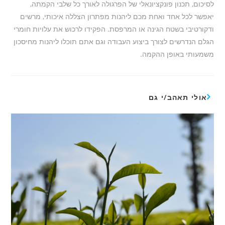
לסיכום, תכנון פונקציונאלי של הפרגולה לאורך כל שלבי הקמתה,
יאפשר לכל אחד ואחת מכם ליהנות מפתרון הצללה איכותי, מרשים
ודקורטיבי בשטח הגינה או המרפסת. הפקידו לרכוש את עלויות חומרי
הגלם הנדרשים לצורך ביצוע העבודה וגם אתם תוכלו ליהנות מחיסכון
משמעותי באופן ההקמה.
אולי תאהב/י גם