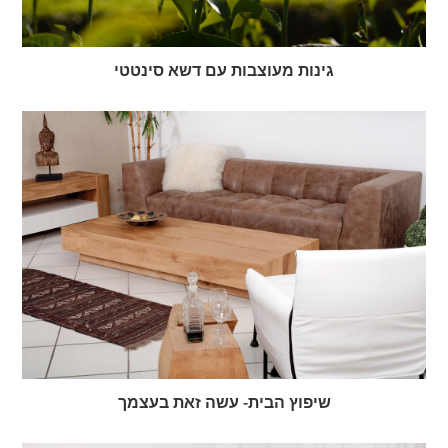
גינות מעוצבות עם דשא סינטטי
שיפוץ הבית- עשה זאת בעצמך