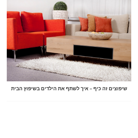
שיפוצים זה כיף – איך לשתף את הילדים בשיפוץ הבית