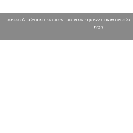
כל זכויות שמורות לעיתון ריהוט ועיצוב
עיצוב הבית מתחיל בדלת הכניסה
הבית