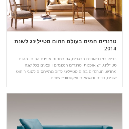
טרנדים חמים בעולם ההום סטיילינג לשנת
2014
בדיוק כמו באופנת הבגדים, גם בתחום אופנת הבית- ההום
סטיילינג, יש אופנות וטרנדים הנכנסים ויוצאים בכל שנה
מחדש. הטרנדים בהום סטיילינג לרוב מתייחסים לסוגי ריהוט
שונים, בדים ודוגמאות ואקססוריז שונים…