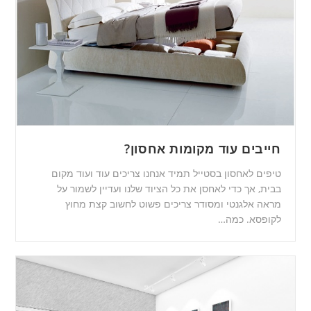
חייבים עוד מקומות אחסון?
טיפים לאחסון בסטייל תמיד אנחנו צריכים עוד ועוד מקום
בבית, אך כדי לאחסן את כל הציוד שלנו ועדיין לשמור על
מראה אלגנטי ומסודר צריכים פשוט לחשוב קצת מחוץ
לקופסא. כמה…