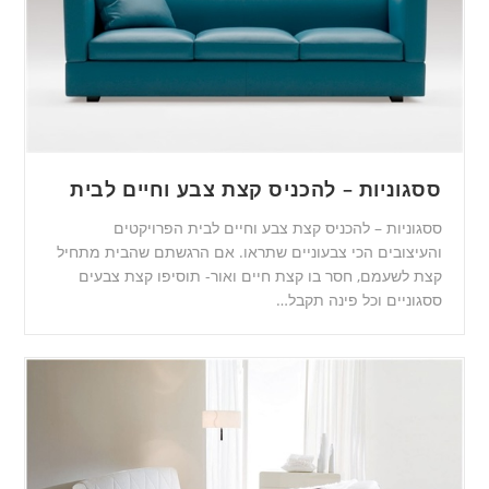
ססגוניות – להכניס קצת צבע וחיים לבית
ססגוניות – להכניס קצת צבע וחיים לבית הפרויקטים
והעיצובים הכי צבעוניים שתראו. אם הרגשתם שהבית מתחיל
קצת לשעמם, חסר בו קצת חיים ואור- תוסיפו קצת צבעים
ססגוניים וכל פינה תקבל…