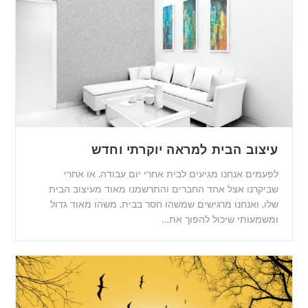
עיצוב הבית למראה יוקרתי וחדש
לפעמים אנחנו מגיעים לבית אחרי יום עבודה, או אחרי
שביקרנו אצל אחד החברים והתרשמנו מאוד מעיצוב הבית
שלו, ואנחנו מרגישים שמשהו חסר בבית, משהו מאוד גדול
ומשמעותי שיכול להפוך את…