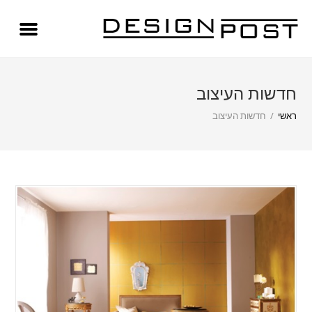
חדשות העיצוב
ראשי
/
חדשות העיצוב