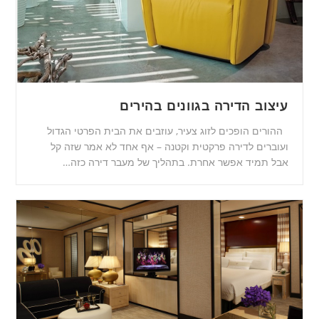
עיצוב הדירה בגוונים בהירים
ההורים הופכים לזוג צעיר, עוזבים את הבית הפרטי הגדול
ועוברים לדירה פרקטית וקטנה – אף אחד לא אמר שזה קל
אבל תמיד אפשר אחרת. בתהליך של מעבר דירה כזה…