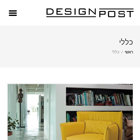
כללי
ראשי
/
כללי