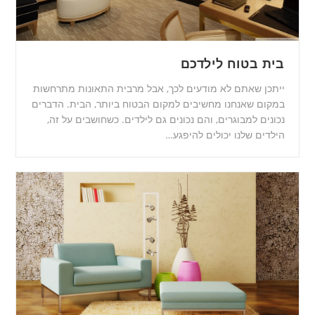
בית בטוח לילדכם
ייתכן שאתם לא מודעים לכך, אבל מרבית התאונות מתרחשות
במקום שאנחנו מחשיבים למקום הבטוח ביותר, הבית. הדברים
נכונים למבוגרים, והם נכונים גם לילדים. כשחושבים על זה,
הילדים שלנו יכולים להיפגע…