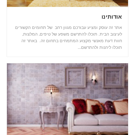
אודותינו
אתר זה עוסק ומציע עבורכם מגוון רחב של תחומים הקשורים
לעיצוב הבית. תוכלו להתרשם משפע של טיפים, המלצות,
חוות דעת מאנשי מקצוע המתמחים בתחום זה. באתר זה
תוכלו ליהנות ולהתרשם…