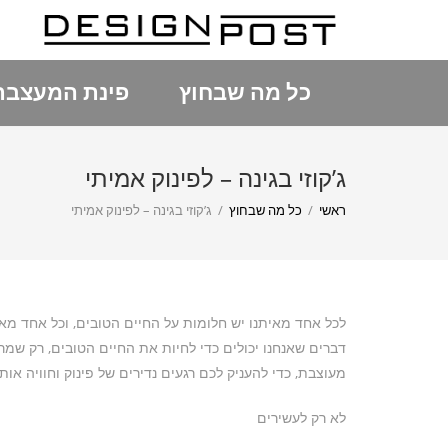
כל מה שבחוץ
פינת המעצבת
ג’קוזי בגינה – לפינוק אמיתי
ראשי
/
כל מה שבחוץ
/
ג’קוזי בגינה – לפינוק אמיתי
לכל אחד מאיתנו יש חלומות על החיים הטובים, וכל אחד מא
דברים שאנחנו יכולים כדי לחיות את החיים הטובים, רק שמרבי
מעוצבת, כדי להעניק לכם רגעים נדירים של פינוק וחוויה או
לא רק לעשירים