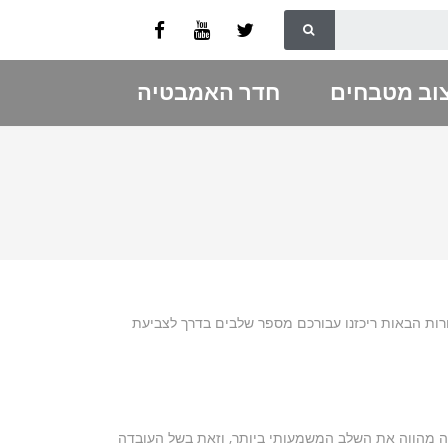
וב מטבחים
חדר האמבטיה
רות הבאות ריכזנו עבורכם מספר שלבים בדרך לצביעת
עה מהווה את השלב המשמעותי ביותר, וזאת בשל העובדה