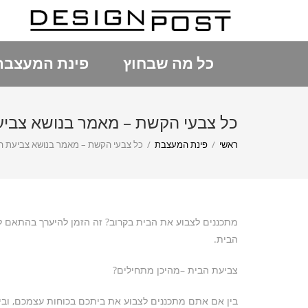
כל מה שבחוץ
פינת המעצבת
כל צבעי הקשת – מאמר בנושא צביע
ראשי
/
פינת המעצבת
/
כל צבעי הקשת – מאמר בנושא צביעת ה
מתכננים לצבוע את הבית בקרוב? זה הזמן להיערך בהתאם ל
הבית.
צביעת הבית –מהיכן מתחילים?
בין אם אתם מתכננים לצבוע את ביתכם בכוחות עצמכם, ובי