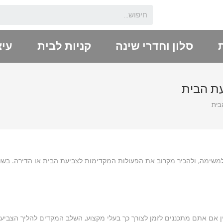
סלון וחדרי שינה
קניות לבית
עיצ
ת הבית
בית
משימה, ולהכיר מקרוב את הפעולות המקדימות לצביעת הבית או הדירה. בשו
ן אם אתם מתכננים לזמן לצורך כך בעלי מקצוע, השלב המקדים להליך הצבי