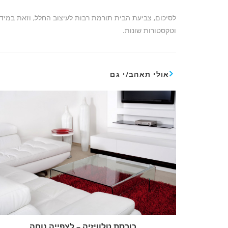
לסיכום, צביעת הבית תורמת רבות לעיצוב החלל, וזאת במיד
וטקסטורות שונות.
אולי תאהב/י גם
כורסת טלוויזיה – לצפייה נוחה