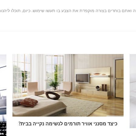
ה ואתם בוחרים בצורה מוקפדת את הצבע בו תעשו שימוש. כיום, תוכלו ליהנות
כיצד מסנני אוויר תורמים לנשימה נקייה בבית?