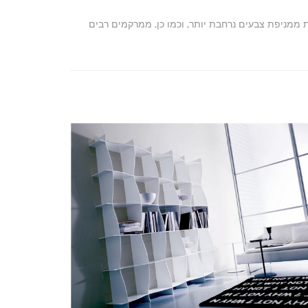
 ממניפת צבעים נרחבת יותר, וכמו כן, ממרקמים רבים