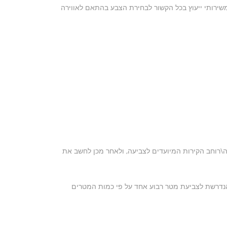
משירותי ייעוץ בכל הקשור לבחירת הצבע בהתאם לאווירה
\רוחב הקירות המיועדים לצביעה, ולאחר מכן לחשב את
הנדרשת לצביעת מטר רבוע אחד על פי כמות המטרים