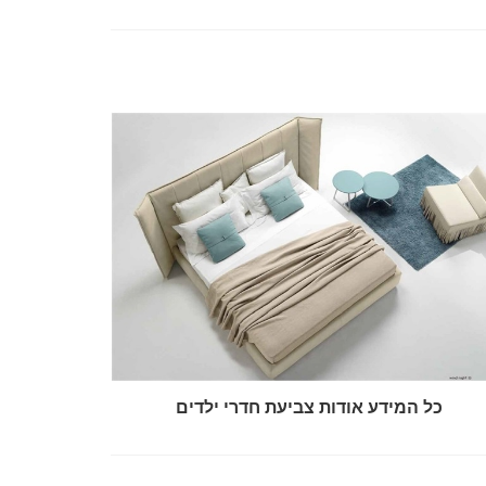
כל המידע אודות צביעת חדרי ילדים