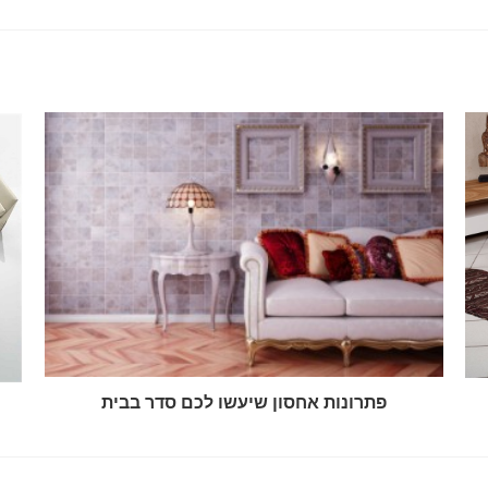
פתרונות אחסון שיעשו לכם סדר בבית