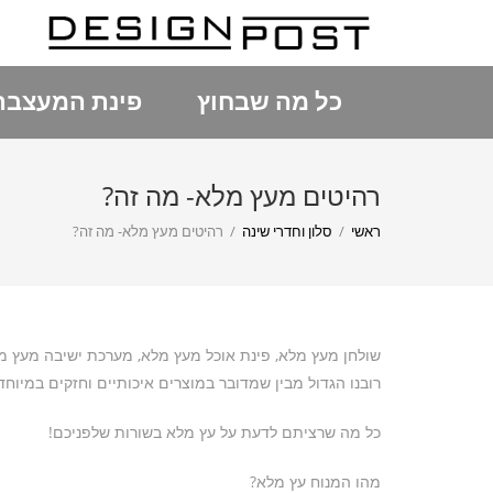
כל מה שבחוץ
פינת המעצבת
רהיטים מעץ מלא- מה זה?
ראשי
/
סלון וחדרי שינה
/
רהיטים מעץ מלא- מה זה?
שולחן מעץ מלא, פינת אוכל מעץ מלא, מערכת ישיבה מעץ מ
רובנו הגדול מבין שמדובר במוצרים איכותיים וחזקים במיו
כל מה שרציתם לדעת על עץ מלא בשורות שלפניכם!
מהו המנוח עץ מלא?