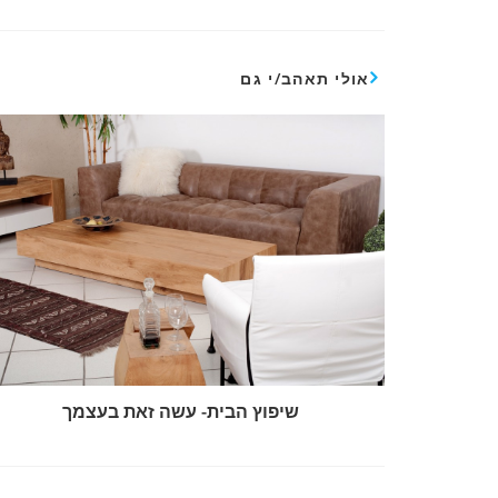
אולי תאהב/י גם
שיפוץ הבית- עשה זאת בעצמך