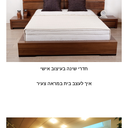
חדרי שינה בעיצוב אישי
איך לעצב בית במראה צעיר