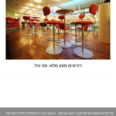
רהיטים מעץ מלא- מה זה?
כל זכויות שמורות לעיתון ריהוט ועיצוב
עיצוב הבית מתחיל בדלת הכניסה