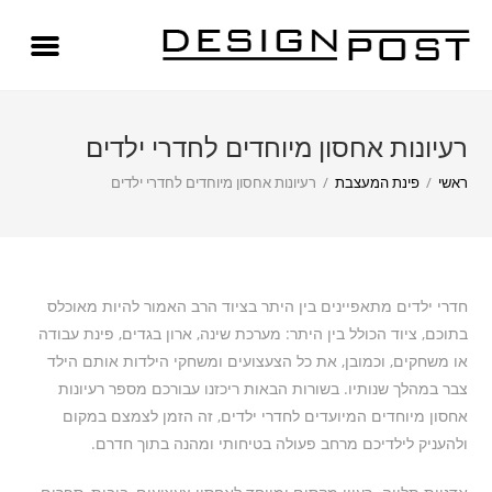
רעיונות אחסון מיוחדים לחדרי ילדים
ראשי
/
פינת המעצבת
/
רעיונות אחסון מיוחדים לחדרי ילדים
חדרי ילדים מתאפיינים בין היתר בציוד הרב האמור להיות מאוכלס
בתוכם, ציוד הכולל בין היתר: מערכת שינה, ארון בגדים, פינת עבודה
או משחקים, וכמובן, את כל הצעצועים ומשחקי הילדות אותם הילד
צבר במהלך שנותיו. בשורות הבאות ריכזנו עבורכם מספר רעיונות
אחסון מיוחדים המיועדים לחדרי ילדים, זה הזמן לצמצם במקום
ולהעניק לילדיכם מרחב פעולה בטיחותי ומהנה בתוך חדרם.