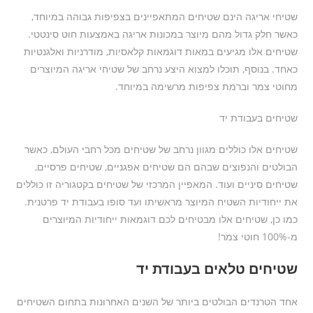
שטיחי אריגה הינם שטיחים המתאפיינים בצפיפות גבוהה במיוחד,
כאשר חלק גדול מהם מיוצר במכונות אריגה באמצעות חוט סינטטי.
שטיחים אלו מגיעים במאות דוגמאות קלאסיות, מודרניות ואלגנטיות
כאחד. בנוסף, תוכלו למצוא היצע נרחב של שטיחי אריגה המיוצרים
מחוטי צמר וברמת צפיפות מרשימה במיוחד.
שטיחים בעבודת יד
שטיחים אלו כוללים מגוון נרחב של שטיחים מכל רחבי העולם, כאשר
הבולטים והנפוצים שבהם הם שטיחים אפגניים, שטיחים פרסיים,
שטיחים סיניים ועוד. המאפיין המרכזי של שטיחים בקטגוריה זו כוללים
את ייחודיות השטיח המיוצר מראשיתו ועד סופו בעבודת יד פרטנית.
כמו כן, שטיחים אלו מבטיחים לכם דוגמאות ייחודיות המיוצרים
מ-100% חוטי צמר!
שטיחים טלאים בעבודת יד
אחד הטרנדים הבולטים ביותר של השנים האחרונות בתחום השטיחים