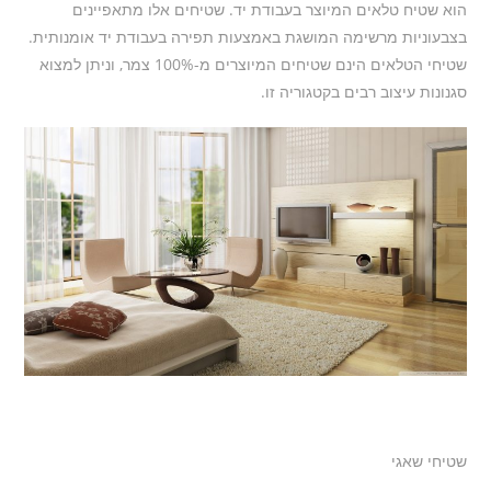
הוא שטיח טלאים המיוצר בעבודת יד. שטיחים אלו מתאפיינים
בצבעוניות מרשימה המושגת באמצעות תפירה בעבודת יד אומנותית.
שטיחי הטלאים הינם שטיחים המיוצרים מ-100% צמר, וניתן למצוא
סגנונות עיצוב רבים בקטגוריה זו.
שטיחי שאגי