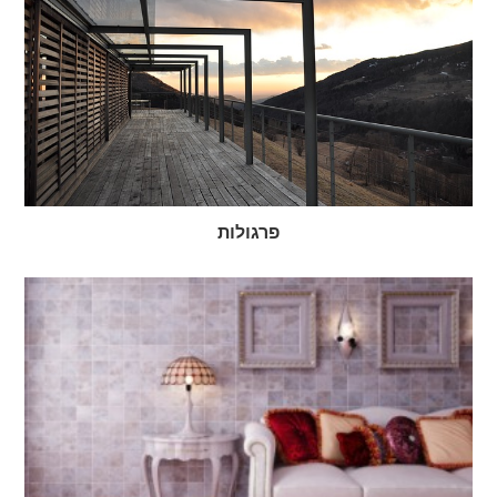
פרגולות