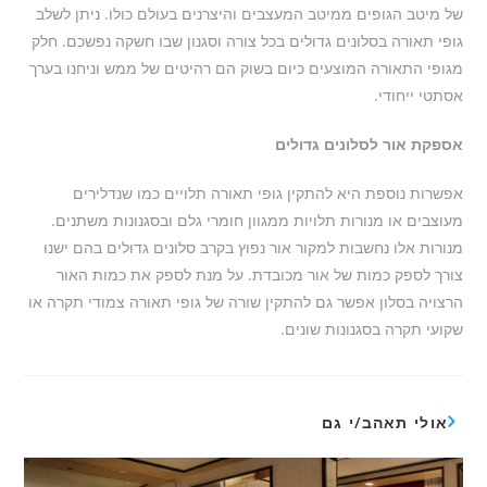
של מיטב הגופים ממיטב המעצבים והיצרנים בעולם כולו. ניתן לשלב
גופי תאורה בסלונים גדולים בכל צורה וסגנון שבו חשקה נפשכם. חלק
מגופי התאורה המוצעים כיום בשוק הם רהיטים של ממש וניחנו בערך
אסתטי ייחודי.
אספקת אור לסלונים גדולים
אפשרות נוספת היא להתקין גופי תאורה תלויים כמו שנדלירים
מעוצבים או מנורות תלויות ממגוון חומרי גלם ובסגנונות משתנים.
מנורות אלו נחשבות למקור אור נפוץ בקרב סלונים גדולים בהם ישנו
צורך לספק כמות של אור מכובדת. על מנת לספק את כמות האור
הרצויה בסלון אפשר גם להתקין שורה של גופי תאורה צמודי תקרה או
שקועי תקרה בסגנונות שונים.
אולי תאהב/י גם