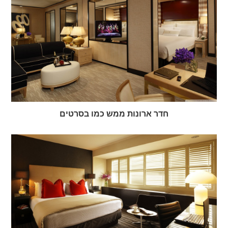
חדר ארונות ממש כמו בסרטים