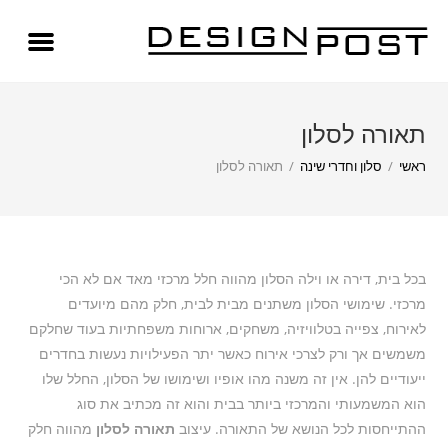
תאורה לסלון
ראשי
/
סלון וחדרי שינה
/
תאורה לסלון
בכל בית, דירה או וילה הסלון מהווה חלל מרכזי מאד אם לא הכי
מרכזי. שימושי הסלון משתנים מבית לבית, חלק מהם מיועדים
לאירוח, צפייה בטלוויזיה, משחקים, ארוחות משפחתיות בעוד שחלקם
משמשים אך ורק לצרכי אירוח כאשר יתר הפעילויות נעשות בחדרים
ייעודיים להן. אין זה משנה מהו אופיו ושימושו של הסלון, החלל שלו
הוא המשמעותי והמרכזי ביותר בבית והוא זה מכתיב את סוג
ההתייחסות לכל הנושא של התאורה. עיצוב
תאורה לסלון
מהווה חלק