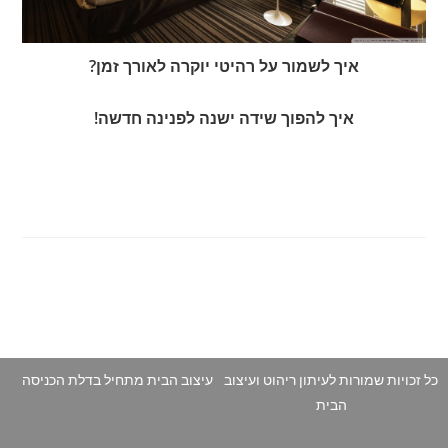
איך לשמור על רהיטי יוקרה לאורך זמן?
איך להפוך שידה ישנה לפנינה חדשה!
כל זכויות שמורות לעיתון ריהוט ועיצוב
עיצוב הבית מתחיל בדלת הכניסה
הבית