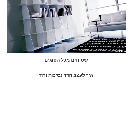
שטיחים מכל הסוגים
איך לעצב חדר נסיכות ורוד