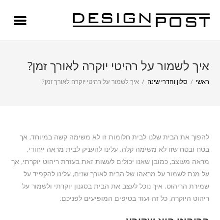
איך לשמור על רהיטי יוקרה לאורך זמן?
ראשי
/
סלון וחדרי שינה
/
איך לשמור על רהיטי יוקרה לאורך זמן?
להפוך את הבית שלנו לבית חלומות זו לא משימה קשה במיוחד, אך
בטח ובטח שזו לא משימה קלה. עלינו להעניק לבית מראה ייחודי,
מראה מעוצב, כמובן שאנו יכולים לעשות זאת בעזרת ריהוט יוקרתי, אך
על מנת לשמור על מראהו של הבית לאורך שנים, עלינו להקפיד על
שמירת הריהוט. איך נוכל לעצב את הבית בסגנון יוקרתי ולשמור על
ריהוט היוקרה, כל זה ועוד בטיפים המופיעים לפניכם.