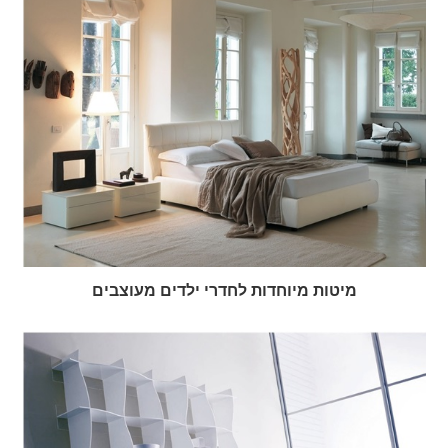
מיטות מיוחדות לחדרי ילדים מעוצבים