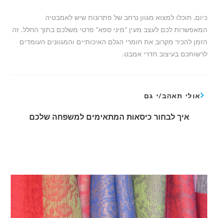
כיום, תוכלו למצוא מגוון נרחב של פתרונות שיש לאמבטיה
המאפשרות לכם לעצב מעין “מיני ספא” פרטי משלכם בתוך החלל. זה
הזמן להכיר מקרוב את חומרי הגלם האיכותיים והמגוונים העומדים
לרשותכם בעיצוב חדרי אמבט.
אולי תאהב/י גם
איך לבחור כיסאות המתאימים למשפחה שלכם