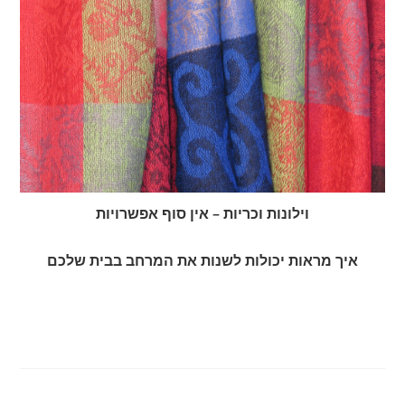
וילונות וכריות – אין סוף אפשרויות
איך מראות יכולות לשנות את המרחב בבית שלכם