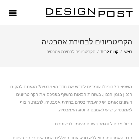
הקריטריונים לבחירת אמבטיה
ראשי
/
קניות לבית
/
הקריטריונים לבחירת אמבטיה
משפצים? בונים? עומדים לחדש את חדר האמבטיה? הגעתם למקום
הנכון בזמן הנכון. בשורות הבאות נחשוף בפניכם את הקריטריונים
השונים אותם יש להעמיד בטרם בחירת אמבטיה, לרבות, ריצוף
לאמבטיה, שיש לאמבטיה וסוג האמבטיה.
הכול מתחיל ונגמר בשטח העומד לרשותכם
חדר האמבטיה הוא ללא ספק אחד החללים המנפקים ביותר בשטח