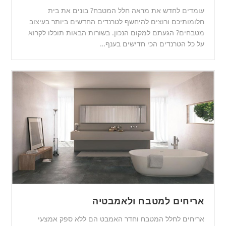
עומדים לחדש את מראה חלל המטבח? בונים את בית
חלומותיכם ורוצים להיחשף לטרנדים החדשים ביותר בעיצוב
מטבחים? הגעתם למקום הנכון. בשורות הבאות תוכלו לקרוא
על כל הטרנדים הכי חדישים בענף…
אריחים למטבח ולאמבטיה
אריחים לחלל המטבח וחדר האמבט הם ללא ספק אמצעי