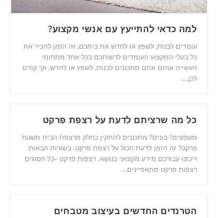
למה כדאי להתייעץ עם אנשי מקצוע?
עומדים לבנות, לשפץ או לחדש את ביתכם, זה הזמן להכיר את
כל בעלי המקצוע העומדים לרשותכם בכל אחד מתחומי
העשייה אותם אתם מתכננים לבנות, לשפץ או לחדש, אך קודם
לכן,…
כל מה שרציתם לדעת על רצפת פרקט
משפצים? בונים? מתכננים להתקין בחלק מרצפת הבית משטח
פרקט? זה הזמן לדעת הכול על רצפת פרקט. בשורות הבאות
ריכזנו עבורכם מידע מקצועי בנושא. רצפות פרקט –כל הסוגים
רצפות פרקט מתאפיינים…
הטרנדים החדשים בעיצוב מטבחים