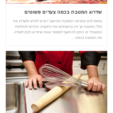
שדרוג המטבח בכמה צעדים פשוטים
נמאס לכם ממראה המטבח המיושן? רוצים לחדש ולשדרג את
חלל המטבח אך אין ברשותכם את התקציב הנדרש להחלפת
המטבח? זה הזמן להיחשף למספר עצות שיסייעו לכם לשדרג
את המטבח בכמה…