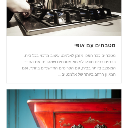
מטבחים עם אופי
מטבחים כבר הפכו מזמן לאלמנט עיצוב מרכזי בכל בית.
בבתים רבים תוכלו למצוא מטבחים שמהווים את החדר
המעוצב ביותר בבית, עם הפריטים החדשניים ביותר, ועם
המגוון הרחב ביותר של אלמנטים…