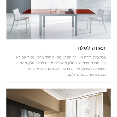
תאורה לסלון
בכל בית, דירה או וילה הסלון מהווה חלל מרכזי מאד אם לא
הכי מרכזי. שימושי הסלון משתנים מבית לבית, חלק מהם
מיועדים לאירוח, צפייה בטלוויזיה, משחקים, ארוחות
משפחתיות בעוד שחלקם…