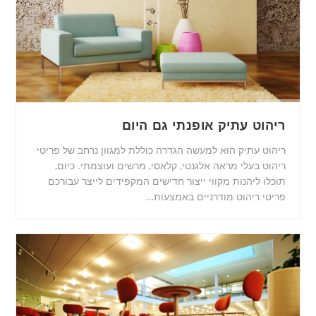
ריהוט עתיק אופנתי גם היום
ריהוט עתיק הוא למעשה הגדרה כוללת למגוון נרחב של פריטי
ריהוט בעלי מראה אלגנטי, קלאסי, מרשים ועוצמתי. כיום,
תוכלו ליהנות מקווי ייצור חדישים המקפידים לייצר עבורכם
פריטי ריהוט מודרניים באמצעות…