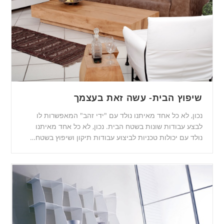
שיפוץ הבית- עשה זאת בעצמך
נכון, לא כל אחד מאיתנו נולד עם "ידי זהב" המאפשרות לו
לבצע עבודות שונות בשטח הבית. נכון, לא כל אחד מאיתנו
נולד עם יכולות טכניות לביצוע עבודות תיקון ושיפוץ בשטח…