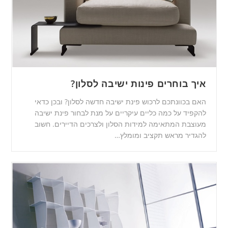
איך בוחרים פינות ישיבה לסלון?
האם בכוונתכם לרכוש פינת ישיבה חדשה לסלון? ובכן כדאי
להקפיד על כמה כליים עיקריים על מנת לבחור פינת ישיבה
מעוצבת המתאימה למידות הסלון ולצרכים הדיירים. חשוב
להגדיר מראש תקציב ומומלץ…