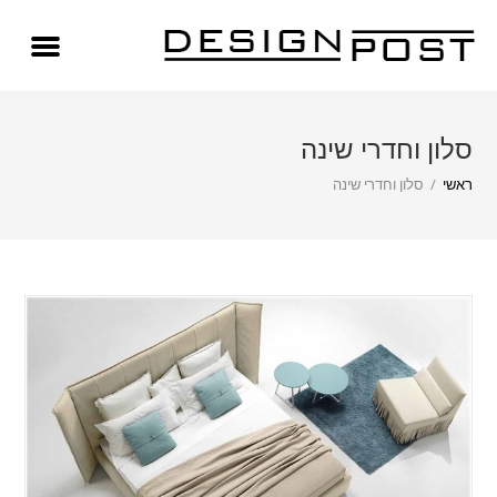
סלון וחדרי שינה
ראשי
/
סלון וחדרי שינה