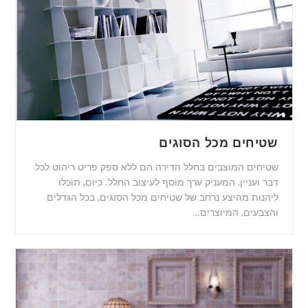
שטיחים מכל הסוגים
שטיחים המוצבים בחלל הדירה הם ללא ספק פריט ריהוט לכל
דבר ועניין, המעניק ערך מוסף לעיצוב החלל. כיום, תוכלו
ליהנות מהיצע נרחב של שטיחים מכל הסוגים, בכל הגדלים
והצבעים, המיוצרים…