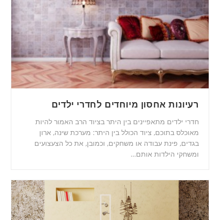
רעיונות אחסון מיוחדים לחדרי ילדים
חדרי ילדים מתאפיינים בין היתר בציוד הרב האמור להיות
מאוכלס בתוכם, ציוד הכולל בין היתר: מערכת שינה, ארון
בגדים, פינת עבודה או משחקים, וכמובן, את כל הצעצועים
ומשחקי הילדות אותם…