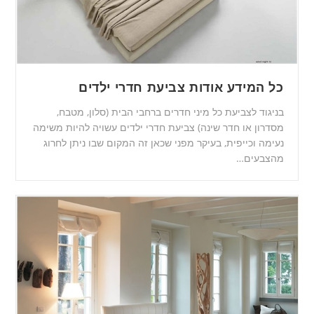
כל המידע אודות צביעת חדרי ילדים
בניגוד לצביעת כל מיני חדרים ברחבי הבית (סלון, מטבח,
מסדרון או חדר שינה) צביעת חדרי ילדים עשויה להיות משימה
נעימה וכייפית, בעיקר מפני שכאן זה המקום שבו ניתן לחרוג
מהצבעים…