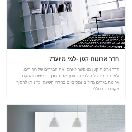
חדר ארונות קטן -למי מיועד?
חדר ארונות קטן מאפשר לאחסן את הבגדים של ההורים,
ולעיתים גם של הילדים, וחוסך את הצורך ברכישת והתקנת
ארונות בגדים גדולים ומסיביים בחדרי השינה. כך ניתן לחסוך
מקום רב בחללי…