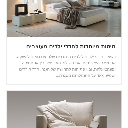
מיטות מיוחדות לחדרי ילדים מעוצבים
בעיצוב חדרי ילדים לילדים הנהדרים שלנו אנו רוצים להשקיע
את מירב היצירתיות, את השילוב האידיאלי בין אסתטיקה
ופונקציונליות, ובין פתיחות לתחושה של הגנה. חדר הילדים
ישפיע מאד על התנהלותם בשגרת…